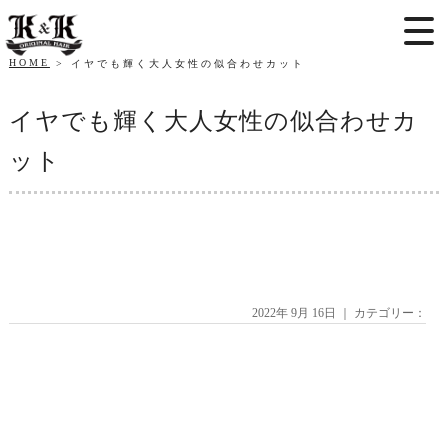
HOME
イヤでも輝く大人女性の似合わせカット
イヤでも輝く大人女性の似合わせカ
ット
2022年 9月 16日 ｜ カテゴリー：