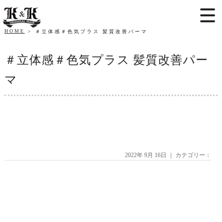
HOME
＃立体感＃色気プラス 髪質改善パーマ
＃立体感＃色気プラス 髪質改善パー
マ
2022年 9月 16日 ｜ カテゴリー：