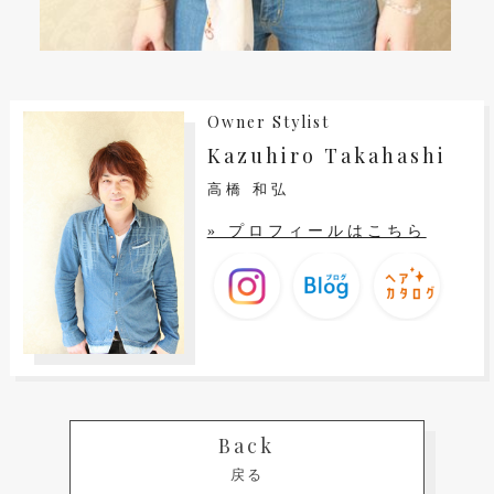
Owner Stylist
Kazuhiro Takahashi
高橋 和弘
» プロフィールはこちら
Back
戻る